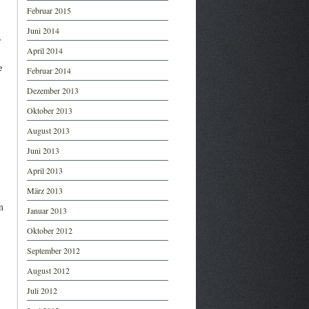
Februar 2015
Juni 2014
.
April 2014
e
Februar 2014
Dezember 2013
Oktober 2013
August 2013
Juni 2013
April 2013
März 2013
n
Januar 2013
Oktober 2012
September 2012
August 2012
Juli 2012