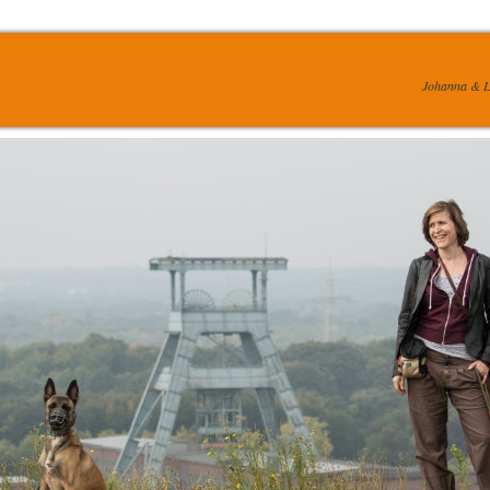
Johanna & L