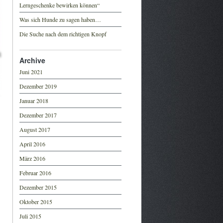
Lerngeschenke bewirken können“
Was sich Hunde zu sagen haben…
Die Suche nach dem richtigen Knopf
Archive
Juni 2021
Dezember 2019
Januar 2018
Dezember 2017
August 2017
April 2016
März 2016
Februar 2016
Dezember 2015
Oktober 2015
Juli 2015