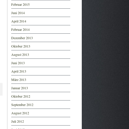
Februar 2015
Juni 2014
April 2014
Februar 2014
Dezember 2013
Oktober 2013
August 2013
Juni 2013
April 2013
März 2013
Januar 2013
Oktober 2012
September 2012
August 2012
Juli 2012