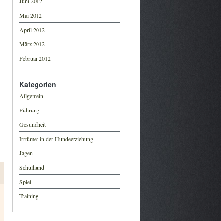
Juni 2012
Mai 2012
April 2012
März 2012
Februar 2012
Kategorien
Allgemein
Führung
Gesundheit
Irrtümer in der Hundeerziehung
Jagen
Schulhund
Spiel
Training