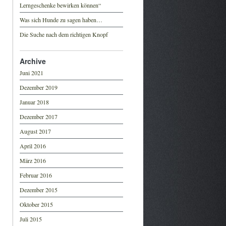
Lerngeschenke bewirken können“
Was sich Hunde zu sagen haben…
Die Suche nach dem richtigen Knopf
Archive
Juni 2021
Dezember 2019
Januar 2018
Dezember 2017
August 2017
April 2016
März 2016
Februar 2016
Dezember 2015
Oktober 2015
Juli 2015