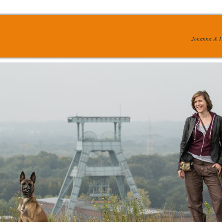
Johanna & L