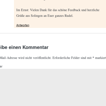
Im Ernst: Vielen Dank für das schöne Feedback und herzliche
Grüße aus Solingen an Euer ganzes Rudel.
Antworten
eibe einen Kommentar
*
ail-Adresse wird nicht veröffentlicht.
Erforderliche Felder sind mit
markiert
ar