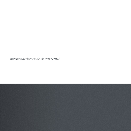
miteinanderlernen.de, © 2012-2018