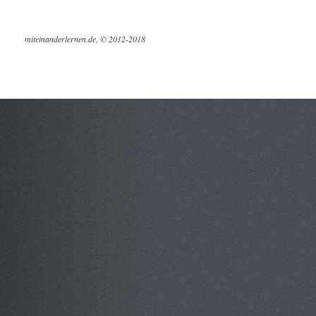
miteinanderlernen.de, © 2012-2018