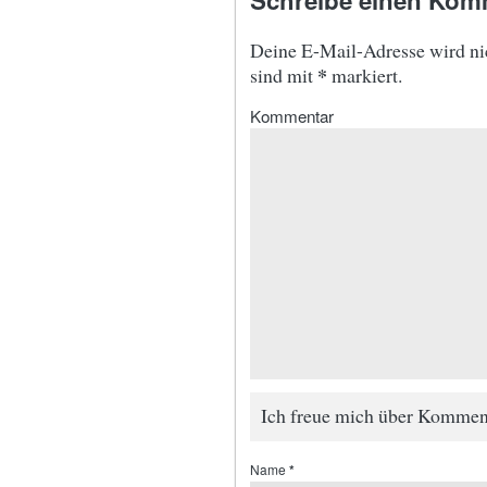
Schreibe einen Kom
Deine E-Mail-Adresse wird nic
*
sind mit
markiert.
Kommentar
Ich freue mich über Kommen
Name
*