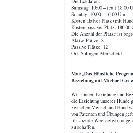
Die Eckdaten:
Samstag: 10:00 – (ca.) 18:00 
Sonntag: 10:00 – 16:00 Uhr
Kosten aktiver Platz (mit Hund
Kosten passiver Platz: 180,00 
Die Anzahl der Plätze ist begr
Aktive Plätze: 8
Passive Plätze: 12
Ort: Solingen-Merscheid
————————————
Mai:
„Das Häusliche Program
Beziehung mit Michael Grewe
Wir können Erziehung und Bezi
die Erziehung unserer Hunde g
zwischen Mensch und Hund wir
von Patenten und Übungen gefo
für soziale Wechselwirkungen,
zu schaffen.