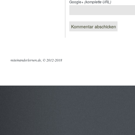
Google+
(komplette URL)
miteinanderlernen.de, © 2012-2018