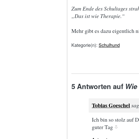
Zum Ende des Schultages strah
„Das ist wie Therapie.“
Mehr gibt es dazu eigentlich n
Kategorie(n):
Schulhund
5 Antworten auf
Wie 
Tobias Goeschel
sag
Ich bin so stolz auf 
guter Tag