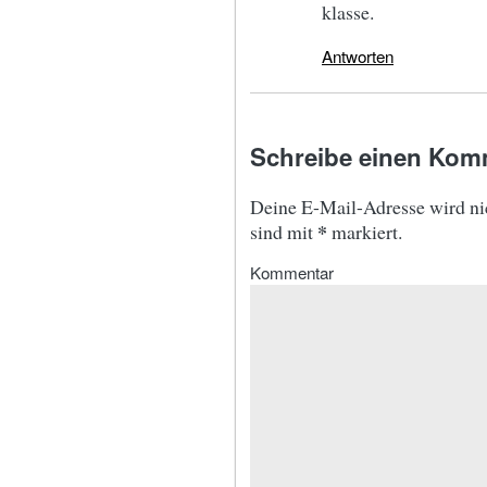
klasse.
Antworten
Schreibe einen Kom
Deine E-Mail-Adresse wird nic
*
sind mit
markiert.
Kommentar